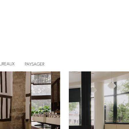
UREAUX
PAYSAGER