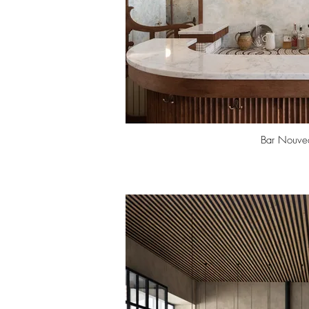
Bar Nouve