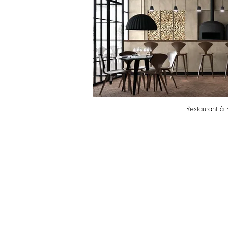
Restaurant à 