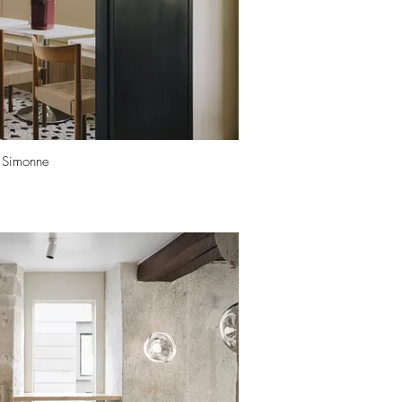
Simonne