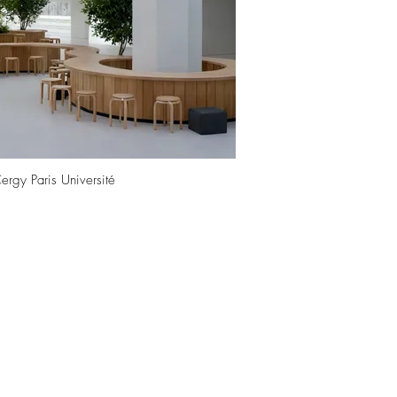
ergy Paris Université