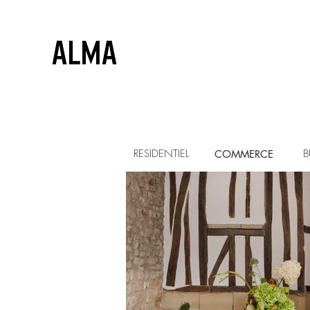
RÉSIDENTIEL
B
COMMERCE