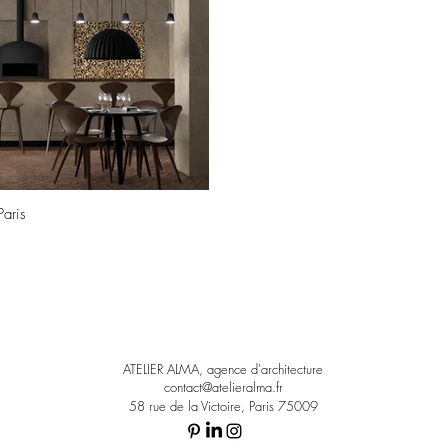
Paris
ATELIER ALMA, agence
d'architecture
contact@atelieralma.fr
58 rue de la Victoire, Paris 75009