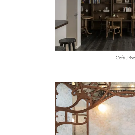
Café Jiris