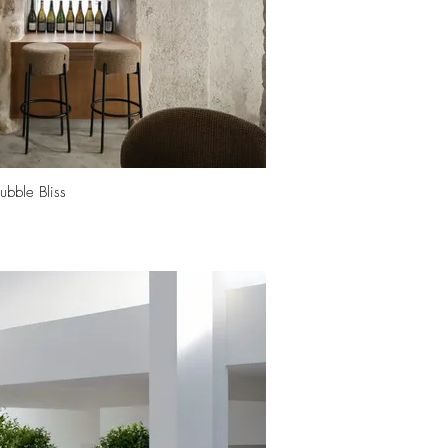
ubble Bliss