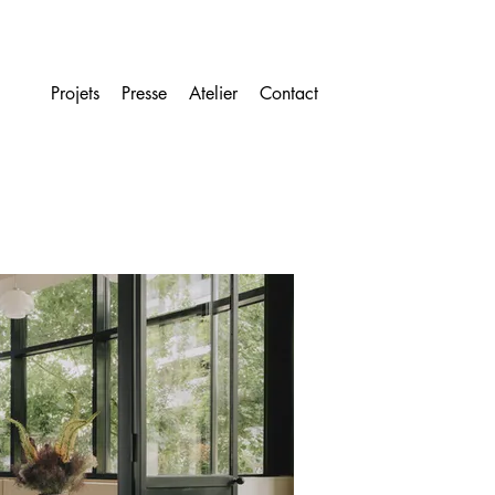
Projets
Presse
Atelier
Contact