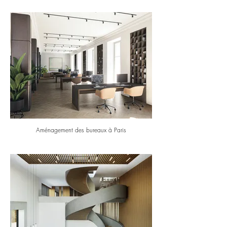
Aménagement des bureaux à Paris