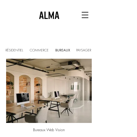
RÉSIDENTIEL
COMMERCE
BUREAUX
PAYSAGER
Bureaux Web Vision